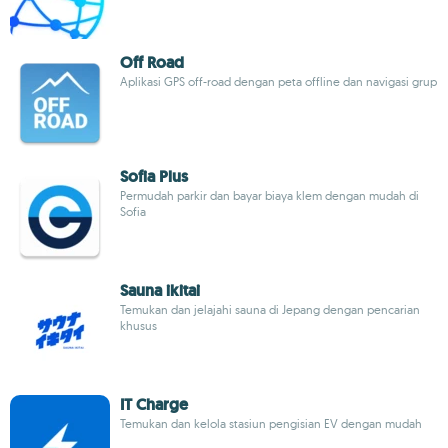
Off Road
Aplikasi GPS off-road dengan peta offline dan navigasi grup
Sofia Plus
Permudah parkir dan bayar biaya klem dengan mudah di
Sofia
Sauna ikitai
Temukan dan jelajahi sauna di Jepang dengan pencarian
khusus
IT Charge
Temukan dan kelola stasiun pengisian EV dengan mudah