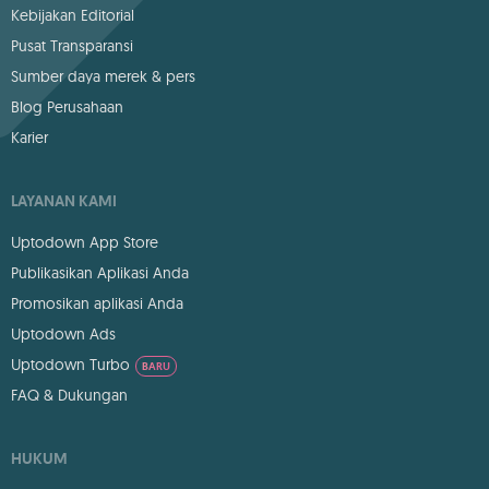
Kebijakan Editorial
Pusat Transparansi
Sumber daya merek & pers
Blog Perusahaan
Karier
LAYANAN KAMI
Uptodown App Store
Publikasikan Aplikasi Anda
Promosikan aplikasi Anda
Uptodown Ads
Uptodown Turbo
BARU
FAQ & Dukungan
HUKUM