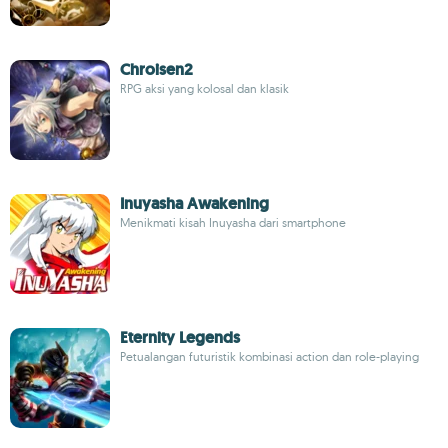
Chroisen2
RPG aksi yang kolosal dan klasik
Inuyasha Awakening
Menikmati kisah Inuyasha dari smartphone
Eternity Legends
Petualangan futuristik kombinasi action dan role-playing