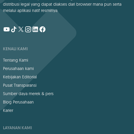
distribusi legal yang dapat diakses dari browser mana pun serta
melalui aplikasi natif resminya.
KENALI KAMI
Tentang Kami
Perusahaan kami
Kebijakan Editorial
Pusat Transparansi
Sumber daya merek & pers
Blog Perusahaan
Karier
LAYANAN KAMI