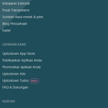
Kebijakan Editorial
Pusat Transparansi
Sumber daya merek & pers
Blog Perusahaan
Karier
LAYANAN KAMI
Uptodown App Store
Publikasikan Aplikasi Anda
Promosikan aplikasi Anda
Uptodown Ads
Uptodown Turbo
BARU
FAQ & Dukungan
HUKUM