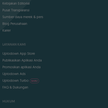
Kebijakan Editorial
Pusat Transparansi
Sumber daya merek & pers
Blog Perusahaan
Karier
LAYANAN KAMI
Uptodown App Store
Publikasikan Aplikasi Anda
Promosikan aplikasi Anda
Uptodown Ads
Uptodown Turbo
BARU
FAQ & Dukungan
HUKUM