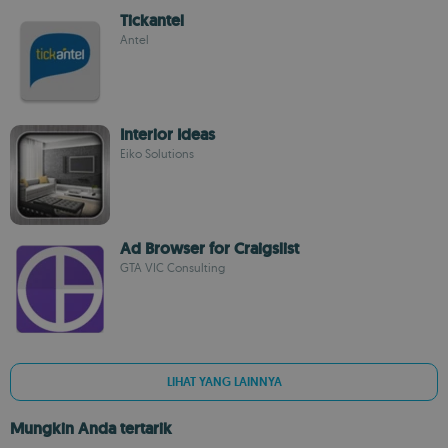
Tickantel
Antel
Interior Ideas
Eiko Solutions
Ad Browser for Craigslist
GTA VIC Consulting
LIHAT YANG LAINNYA
Mungkin Anda tertarik