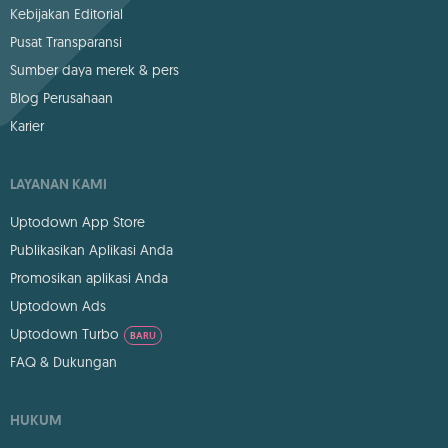
Kebijakan Editorial
Pusat Transparansi
Sumber daya merek & pers
Blog Perusahaan
Karier
LAYANAN KAMI
Uptodown App Store
Publikasikan Aplikasi Anda
Promosikan aplikasi Anda
Uptodown Ads
Uptodown Turbo
BARU
FAQ & Dukungan
HUKUM