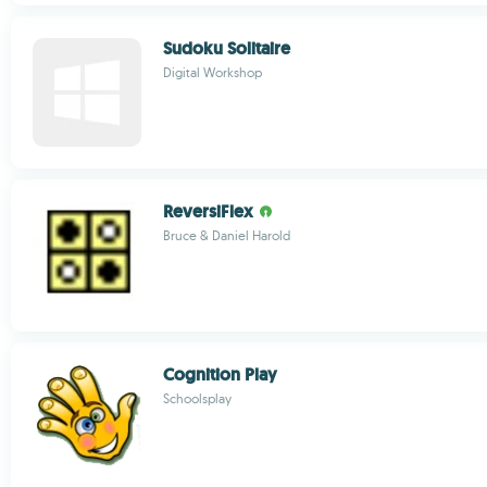
Sudoku Solitaire
Digital Workshop
ReversiFlex
Bruce & Daniel Harold
Cognition Play
Schoolsplay