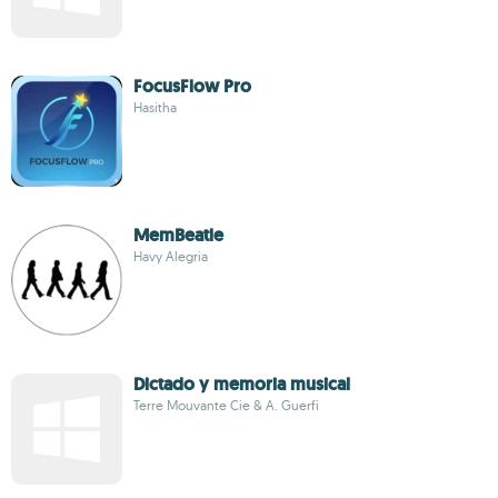
FocusFlow Pro
Hasitha
MemBeatle
Havy Alegria
Dictado y memoria musical
Terre Mouvante Cie & A. Guerfi