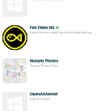
Fish Fillets NG
Game teka-teki adiktif yang dibintangi dua ikan
Numpty Physics
Numpty Physics Team
OpenAlchemist
Keph & Guigoz