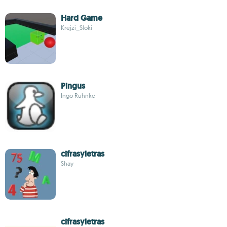
Hard Game
Krejzi_Sloki
Pingus
Ingo Ruhnke
cifrasyletras
Shay
cifrasyletras