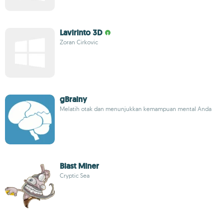
Lavirinto 3D
Zoran Cirkovic
gBrainy
Melatih otak dan menunjukkan kemampuan mental Anda
Blast Miner
Cryptic Sea