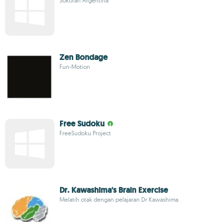
Sokofan Argentina
Zen Bondage
Fun-Motion
Free Sudoku
FreeSudoku Project
Dr. Kawashima's Brain Exercise
Melatih otak dengan pelajaran Dr Kawashima