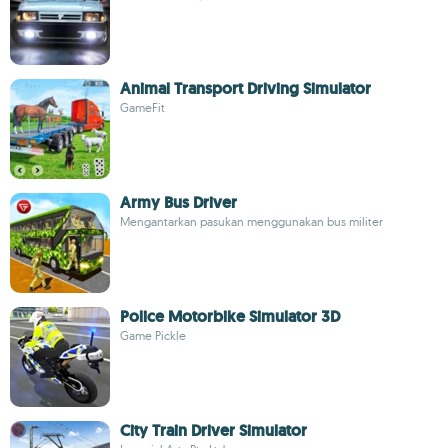
Animal Transport Driving Simulator
GameFit
Army Bus Driver
Mengantarkan pasukan menggunakan bus militer
Police Motorbike Simulator 3D
Game Pickle
City Train Driver Simulator