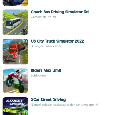
Coach Bus Driving Simulator 3d
GamersLab Pvt Ltd
US City Truck Simulator 2022
Driving Simulator 2022
Riders Max Limit
Softlookup
XCar Street Driving
Nikmati balapan spektakuler dengan simulator ini