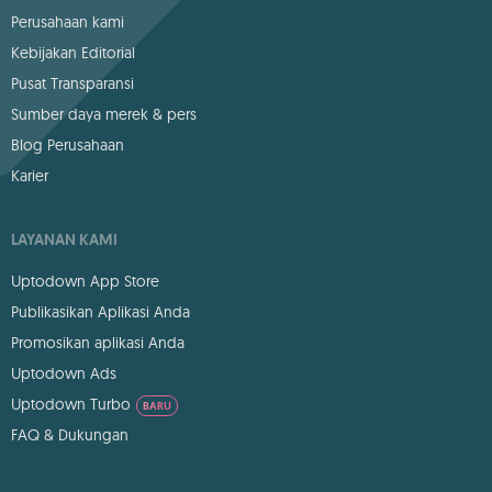
Perusahaan kami
Kebijakan Editorial
Pusat Transparansi
Sumber daya merek & pers
Blog Perusahaan
Karier
LAYANAN KAMI
Uptodown App Store
Publikasikan Aplikasi Anda
Promosikan aplikasi Anda
Uptodown Ads
Uptodown Turbo
BARU
FAQ & Dukungan