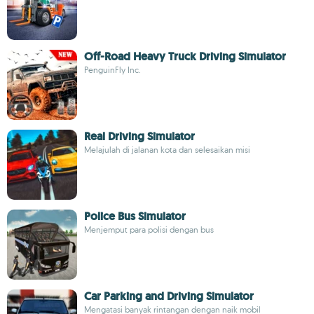
Off-Road Heavy Truck Driving Simulator
PenguinFly Inc.
Real Driving Simulator
Melajulah di jalanan kota dan selesaikan misi
Police Bus Simulator
Menjemput para polisi dengan bus
Car Parking and Driving Simulator
Mengatasi banyak rintangan dengan naik mobil