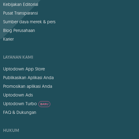
Kebijakan Editorial
Pusat Transparansi
Sumber daya merek & pers
Blog Perusahaan
Karier
LAYANAN KAMI
Uptodown App Store
Publikasikan Aplikasi Anda
Promosikan aplikasi Anda
Uptodown Ads
Uptodown Turbo
BARU
FAQ & Dukungan
HUKUM