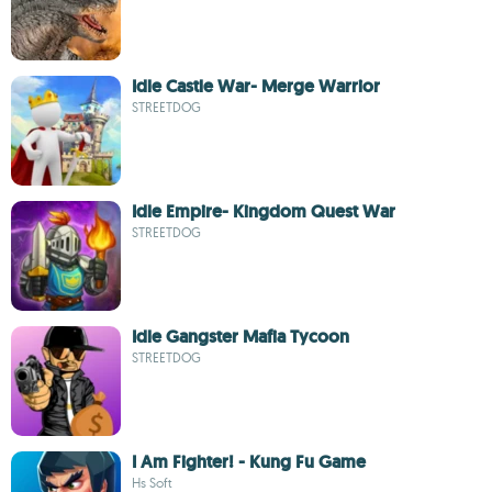
Idle Castle War- Merge Warrior
STREETDOG
Idle Empire- Kingdom Quest War
STREETDOG
Idle Gangster Mafia Tycoon
STREETDOG
I Am Fighter! - Kung Fu Game
Hs Soft