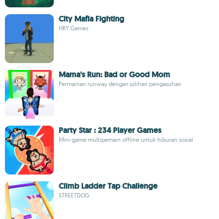
City Mafia Fighting
HRY Games
Mama's Run: Bad or Good Mom
Permainan runway dengan pilihan pengasuhan
Party Star : 234 Player Games
Mini-game multipemain offline untuk hiburan sosial
Climb Ladder Tap Challenge
STREETDOG