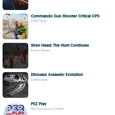
Commando Gun Shooter Critical OPS
STREETDOG
Siren Head: The Hunt Continues
Poison Games
Dinosaur Assassin: Evolution
JurassicApps
PEZ Play
PEZ International GmbH