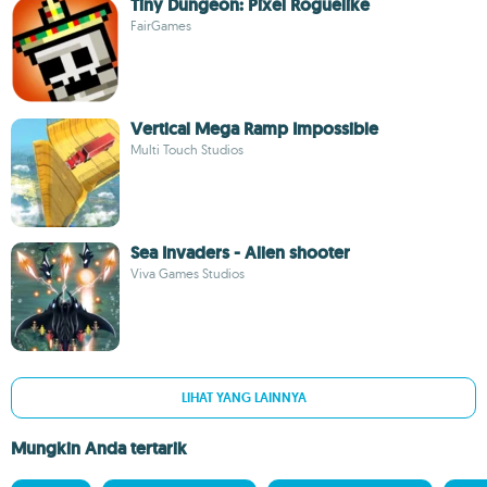
Tiny Dungeon: Pixel Roguelike
FairGames
Vertical Mega Ramp Impossible
Multi Touch Studios
Sea Invaders - Alien shooter
Viva Games Studios
LIHAT YANG LAINNYA
Mungkin Anda tertarik