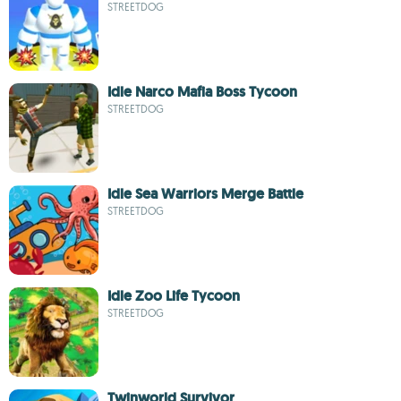
STREETDOG
Idle Narco Mafia Boss Tycoon
STREETDOG
Idle Sea Warriors Merge Battle
STREETDOG
Idle Zoo Life Tycoon
STREETDOG
Twinworld Survivor