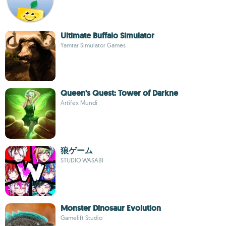
Ultimate Buffalo Simulator
Yamtar Simulator Games
Queen's Quest: Tower of Darkne
Artifex Mundi
狼ゲーム
STUDIO WASABI
Monster Dinosaur Evolution
Gamelift Studio