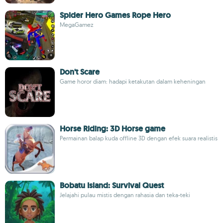
Spider Hero Games Rope Hero
MegaGamez
Don't Scare
Game horor diam: hadapi ketakutan dalam keheningan
Horse Riding: 3D Horse game
Permainan balap kuda offline 3D dengan efek suara realistis
Bobatu Island: Survival Quest
Jelajahi pulau mistis dengan rahasia dan teka-teki