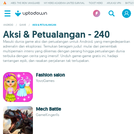
ARES: THE IRON VANGUARD
MY HERO ACADEMIA UNITED SURVIVAL
TICKET HERO
APLIKASI VPN
BATTLE 
ANDROID
/
GAME
/
AKSI & PETUALANGAN
Aksi & Petualangan - 240
Masuki dunia game aksi dan petualangan untuk Android, yang mengedepankan
adrenalin dan eksplorasi. Temukan beragam judul: mulai dari penembak
multipemain intens yang dikemas dengan perang hingga petualangan dunia
terbuka dengan cerita yang imersif. Unduh game-game gratis ini, hadapi
tantangan epik, dan rasakan perjalanan tak terlupakan.
Fashion salon
YovoGames
Mech Battle
GameKingerlls