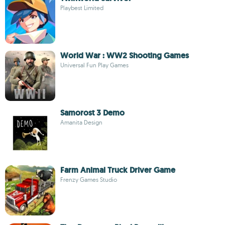
Playbest Limited
World War : WW2 Shooting Games
Universal Fun Play Games
Samorost 3 Demo
Amanita Design
Farm Animal Truck Driver Game
Frenzy Games Studio