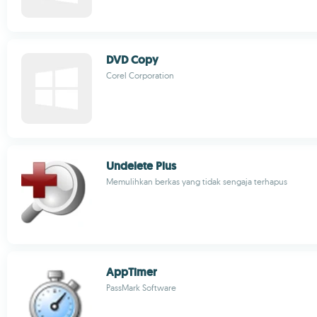
DVD Copy
Corel Corporation
Undelete Plus
Memulihkan berkas yang tidak sengaja terhapus
AppTimer
PassMark Software