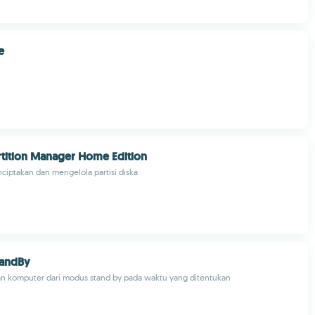
e
tition Manager Home Edition
ciptakan dan mengelola partisi diska
andBy
komputer dari modus stand by pada waktu yang ditentukan