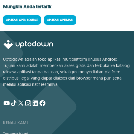
Mungkin Anda tertarik
APLIKASI OPEN SOURCE
APLIKASI OPTIMASI
Uptodown adalah toko aplikasi multiplatform khusus Android.
Tujuan kami adalah memberikan akses gratis dan terbuka ke katalog
raksasa aplikasi tanpa batasan, sekaligus menyediakan platform
distribusi legal yang dapat diakses dari browser mana pun serta
melalui aplikasi natif resminya.
KENALI KAMI