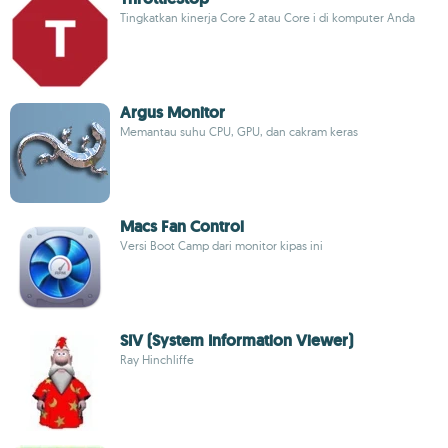
Tingkatkan kinerja Core 2 atau Core i di komputer Anda
Argus Monitor
Memantau suhu CPU, GPU, dan cakram keras
Macs Fan Control
Versi Boot Camp dari monitor kipas ini
SIV (System Information Viewer)
Ray Hinchliffe