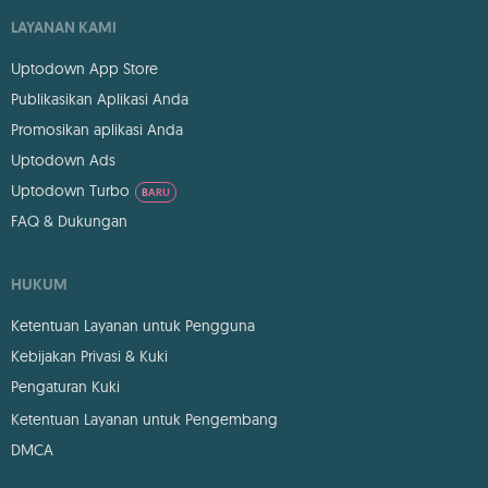
LAYANAN KAMI
Uptodown App Store
Publikasikan Aplikasi Anda
Promosikan aplikasi Anda
Uptodown Ads
Uptodown Turbo
BARU
FAQ & Dukungan
HUKUM
Ketentuan Layanan untuk Pengguna
Kebijakan Privasi & Kuki
Pengaturan Kuki
Ketentuan Layanan untuk Pengembang
DMCA