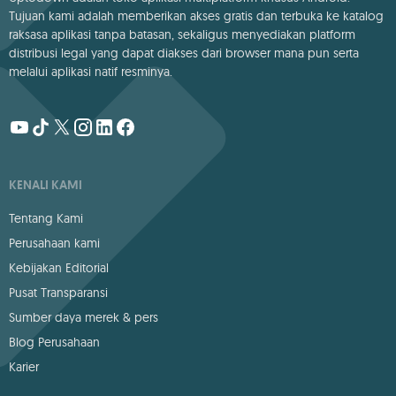
Tujuan kami adalah memberikan akses gratis dan terbuka ke katalog
raksasa aplikasi tanpa batasan, sekaligus menyediakan platform
distribusi legal yang dapat diakses dari browser mana pun serta
melalui aplikasi natif resminya.
KENALI KAMI
Tentang Kami
Perusahaan kami
Kebijakan Editorial
Pusat Transparansi
Sumber daya merek & pers
Blog Perusahaan
Karier