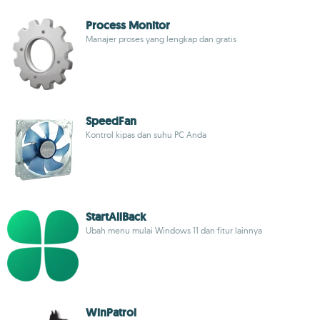
Process Monitor
Manajer proses yang lengkap dan gratis
SpeedFan
Kontrol kipas dan suhu PC Anda
StartAllBack
Ubah menu mulai Windows 11 dan fitur lainnya
WinPatrol