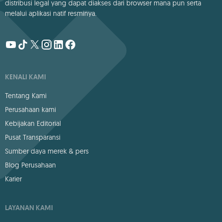
distribusi legal yang dapat diakses dari browser mana pun serta
melalui aplikasi natif resminya.
KENALI KAMI
Tentang Kami
Perusahaan kami
Kebijakan Editorial
Pusat Transparansi
Sumber daya merek & pers
Blog Perusahaan
Karier
LAYANAN KAMI