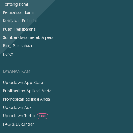
Tentang Kami
Perusahaan kami
Kebijakan Editorial
Pusat Transparansi
Sumber daya merek & pers
Blog Perusahaan
Karier
LAYANAN KAMI
Uptodown App Store
Publikasikan Aplikasi Anda
Promosikan aplikasi Anda
Uptodown Ads
Uptodown Turbo
BARU
FAQ & Dukungan