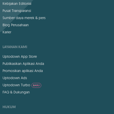
Kebijakan Editorial
Pusat Transparansi
Sumber daya merek & pers
Blog Perusahaan
Karier
LAYANAN KAMI
Uptodown App Store
Publikasikan Aplikasi Anda
Promosikan aplikasi Anda
Uptodown Ads
Uptodown Turbo
BARU
FAQ & Dukungan
HUKUM