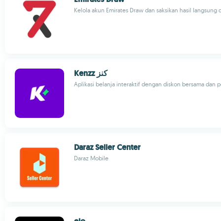
Kelola akun Emirates Draw dan saksikan hasil langsung 
Kenzz كنز
Aplikasi belanja interaktif dengan diskon bersama dan
Daraz Seller Center
Daraz Mobile