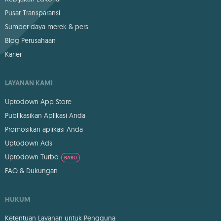
Pusat Transparansi
Sumber daya merek & pers
Blog Perusahaan
Karier
LAYANAN KAMI
Uptodown App Store
Publikasikan Aplikasi Anda
Promosikan aplikasi Anda
Uptodown Ads
Uptodown Turbo
BARU
FAQ & Dukungan
HUKUM
Ketentuan Layanan untuk Pengguna