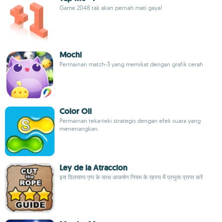
Game 2048 tak akan pernah mati gaya!
Mochi
Permainan match-3 yang memikat dengan grafik cerah
Color Oil
Permainan teka-teki strategis dengan efek suara yang
menenangkan.
Ley de la Atraccion
इस दिलचस्प एप्प के साथ आकर्षण नियम के रहस्य मेंं प्रभुत्व प्राप्त करें