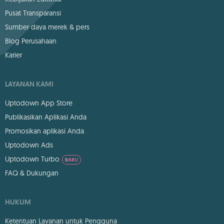
Pusat Transparansi
Sumber daya merek & pers
Blog Perusahaan
Karier
LAYANAN KAMI
Uptodown App Store
Publikasikan Aplikasi Anda
Promosikan aplikasi Anda
Uptodown Ads
Uptodown Turbo
BARU
FAQ & Dukungan
HUKUM
Ketentuan Layanan untuk Pengguna