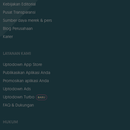
Kebijakan Editorial
Pusat Transparansi
Sumber daya merek & pers
Blog Perusahaan
Karier
LAYANAN KAMI
Uptodown App Store
Publikasikan Aplikasi Anda
Promosikan aplikasi Anda
Uptodown Ads
Uptodown Turbo
BARU
FAQ & Dukungan
HUKUM