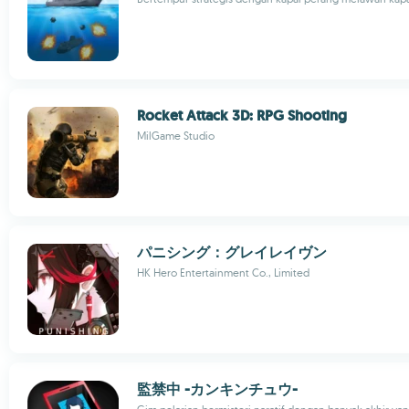
Rocket Attack 3D: RPG Shooting
MilGame Studio
パニシング：グレイレイヴン
HK Hero Entertainment Co., Limited
監禁中 -カンキンチュウ-