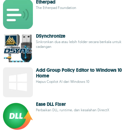
Etherpad
The Etherpad Foundation
DSynchronize
Sinkronkan dua atau lebih folder secara berkala untuk
cadangan
Add Group Policy Editor to Windows 10
Home
Hapus Copilot AI dari Windows 10
Ease DLL Fixer
Perbaikan DLL, runtime, dan kesalahan DirectX