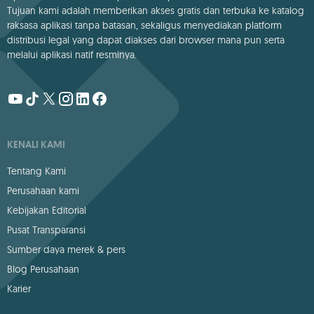
Tujuan kami adalah memberikan akses gratis dan terbuka ke katalog
raksasa aplikasi tanpa batasan, sekaligus menyediakan platform
distribusi legal yang dapat diakses dari browser mana pun serta
melalui aplikasi natif resminya.
KENALI KAMI
Tentang Kami
Perusahaan kami
Kebijakan Editorial
Pusat Transparansi
Sumber daya merek & pers
Blog Perusahaan
Karier