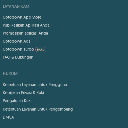
LAYANAN KAMI
Uptodown App Store
Publikasikan Aplikasi Anda
Promosikan aplikasi Anda
Uptodown Ads
Uptodown Turbo
BARU
FAQ & Dukungan
HUKUM
Ketentuan Layanan untuk Pengguna
Kebijakan Privasi & Kuki
Pengaturan Kuki
Ketentuan Layanan untuk Pengembang
DMCA