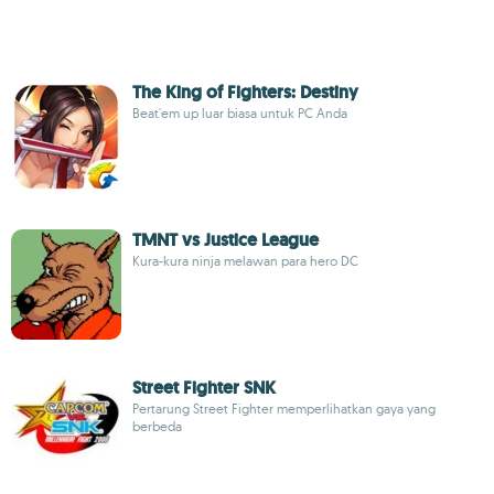
The King of Fighters: Destiny
Beat'em up luar biasa untuk PC Anda
TMNT vs Justice League
Kura-kura ninja melawan para hero DC
Street Fighter SNK
Pertarung Street Fighter memperlihatkan gaya yang
berbeda