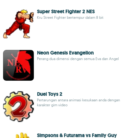
Super Street Fighter 2 NES
Kru Street Fighter bertempur dalam 8 bit
Neon Genesis Evangelion
Perang dua dimensi dengan semua Eva dan Angel
Duel Toys 2
Pertarungan antara animasi kesukaan anda dengan
karakter gim video
Simpsons & Futurama vs Family Guy