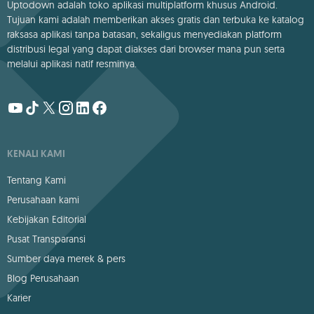
Uptodown adalah toko aplikasi multiplatform khusus Android.
Tujuan kami adalah memberikan akses gratis dan terbuka ke katalog
raksasa aplikasi tanpa batasan, sekaligus menyediakan platform
distribusi legal yang dapat diakses dari browser mana pun serta
melalui aplikasi natif resminya.
KENALI KAMI
Tentang Kami
Perusahaan kami
Kebijakan Editorial
Pusat Transparansi
Sumber daya merek & pers
Blog Perusahaan
Karier