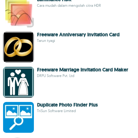
Cara mudah dalam mengolah citra HDR
Freeware Anniversary Invitation Card
Tarun tyagi
Freeware Marriage Invitation Card Maker
DRPU Software Pvt. Ltd
Duplicate Photo Finder Plus
TriSun Software Limited