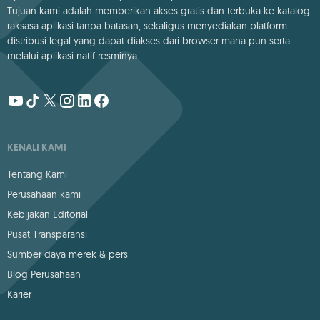
Tujuan kami adalah memberikan akses gratis dan terbuka ke katalog
raksasa aplikasi tanpa batasan, sekaligus menyediakan platform
distribusi legal yang dapat diakses dari browser mana pun serta
melalui aplikasi natif resminya.
KENALI KAMI
Tentang Kami
Perusahaan kami
Kebijakan Editorial
Pusat Transparansi
Sumber daya merek & pers
Blog Perusahaan
Karier