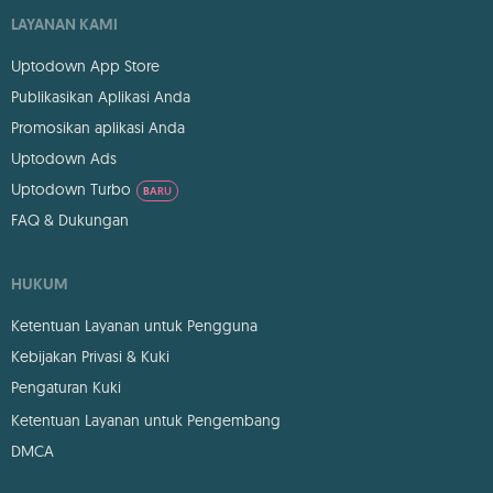
LAYANAN KAMI
Uptodown App Store
Publikasikan Aplikasi Anda
Promosikan aplikasi Anda
Uptodown Ads
Uptodown Turbo
BARU
FAQ & Dukungan
HUKUM
Ketentuan Layanan untuk Pengguna
Kebijakan Privasi & Kuki
Pengaturan Kuki
Ketentuan Layanan untuk Pengembang
DMCA