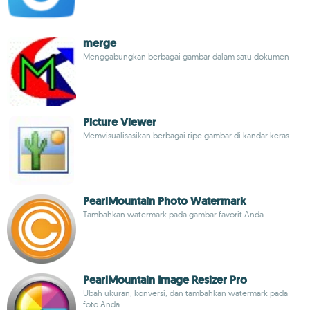
merge
Menggabungkan berbagai gambar dalam satu dokumen
Picture Viewer
Memvisualisasikan berbagai tipe gambar di kandar keras
PearlMountain Photo Watermark
Tambahkan watermark pada gambar favorit Anda
PearlMountain Image Resizer Pro
Ubah ukuran, konversi, dan tambahkan watermark pada
foto Anda