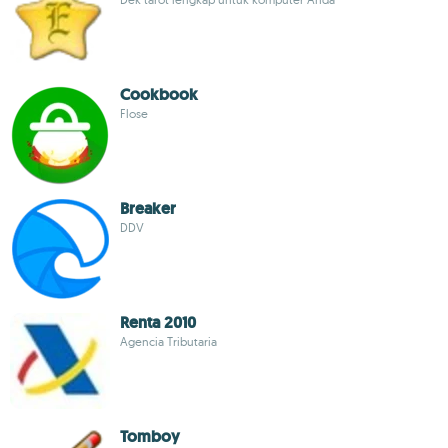
Cookbook
Flose
Breaker
DDV
Renta 2010
Agencia Tributaria
Tomboy