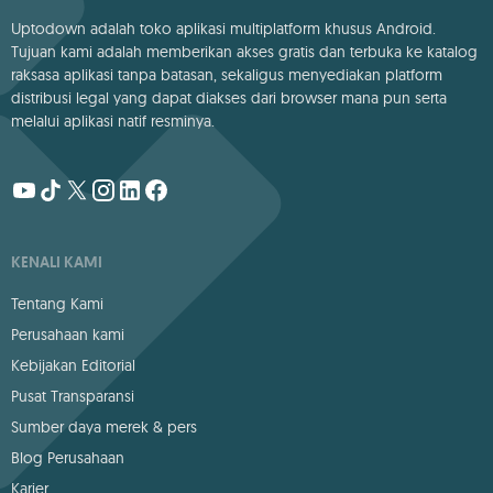
Uptodown adalah toko aplikasi multiplatform khusus Android.
Tujuan kami adalah memberikan akses gratis dan terbuka ke katalog
raksasa aplikasi tanpa batasan, sekaligus menyediakan platform
distribusi legal yang dapat diakses dari browser mana pun serta
melalui aplikasi natif resminya.
KENALI KAMI
Tentang Kami
Perusahaan kami
Kebijakan Editorial
Pusat Transparansi
Sumber daya merek & pers
Blog Perusahaan
Karier