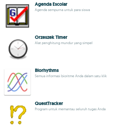
Agenda Escolar
Agenda sempurna untuk para siswa
Orzeszek Timer
Alat penghitung mundur yang simpel
Biorhythms
Semua informasi bioritme Anda dalam satu klik
QuestTracker
Program untuk memantau seluruh tugas Anda