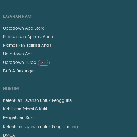
LAYANAN KAMI
Uptodown App Store
Publikasikan Aplikasi Anda
Promosikan aplikasi Anda
Uptodown Ads
Uptodown Turbo
BARU
FAQ & Dukungan
HUKUM
Ketentuan Layanan untuk Pengguna
Kebijakan Privasi & Kuki
Pengaturan Kuki
Ketentuan Layanan untuk Pengembang
DMCA