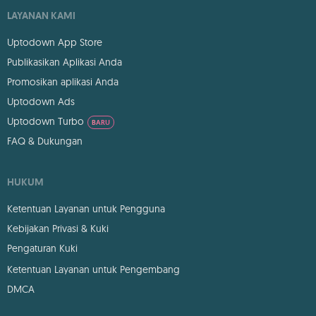
LAYANAN KAMI
Uptodown App Store
Publikasikan Aplikasi Anda
Promosikan aplikasi Anda
Uptodown Ads
Uptodown Turbo
BARU
FAQ & Dukungan
HUKUM
Ketentuan Layanan untuk Pengguna
Kebijakan Privasi & Kuki
Pengaturan Kuki
Ketentuan Layanan untuk Pengembang
DMCA