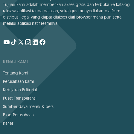
Tujuan kami adalah memberikan akses gratis dan terbuka ke katalog
raksasa aplikasi tanpa batasan, sekaligus menyediakan platform
distribusi legal yang dapat diakses dari browser mana pun serta
melalui aplikasi natif resminya.
KENALI KAMI
Tentang Kami
Perusahaan kami
Kebijakan Editorial
Pusat Transparansi
Sumber daya merek & pers
Blog Perusahaan
Karier