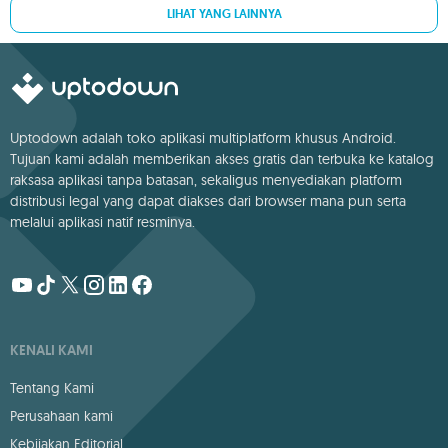
LIHAT YANG LAINNYA
Uptodown adalah toko aplikasi multiplatform khusus Android.
Tujuan kami adalah memberikan akses gratis dan terbuka ke katalog
raksasa aplikasi tanpa batasan, sekaligus menyediakan platform
distribusi legal yang dapat diakses dari browser mana pun serta
melalui aplikasi natif resminya.
KENALI KAMI
Tentang Kami
Perusahaan kami
Kebijakan Editorial