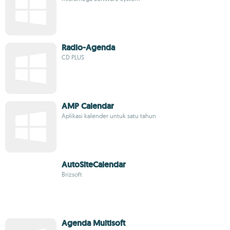
Radio-Agenda
CD PLUS
AMP Calendar
Aplikasi kalender untuk satu tahun
AutoSiteCalendar
Brizsoft
Agenda Multisoft