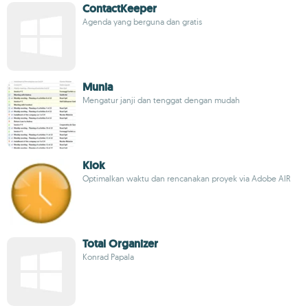
ContactKeeper
Agenda yang berguna dan gratis
Munia
Mengatur janji dan tenggat dengan mudah
Klok
Optimalkan waktu dan rencanakan proyek via Adobe AIR
Total Organizer
Konrad Papala