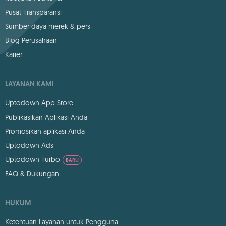
Pusat Transparansi
Sumber daya merek & pers
Blog Perusahaan
Karier
LAYANAN KAMI
Uptodown App Store
Publikasikan Aplikasi Anda
Promosikan aplikasi Anda
Uptodown Ads
Uptodown Turbo
BARU
FAQ & Dukungan
HUKUM
Ketentuan Layanan untuk Pengguna