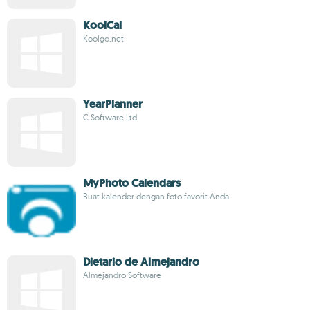
KoolCal
Koolgo.net
YearPlanner
C Software Ltd.
MyPhoto Calendars
Buat kalender dengan foto favorit Anda
Dietario de Almejandro
Almejandro Software