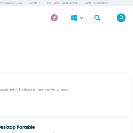
ANDROID STUDIO
SPOTIFY
SOFTWARE WATERMARK
CRYSTALDISKINFO
nggih untuk konfigurasi jaringan yang rumit
esktop Portable