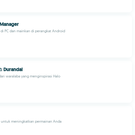
Manager
 di PC dan mainkan di perangkat Android
: Durandal
ari waralaba yang menginspirasi Halo
 untuk meningkatkan permainan Anda