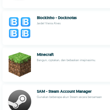
Blockinho - Docknotas
Jardel Vieira Alves
Minecraft
Bangun, ciptakan, dan bebaskan imajinasimu.
SAM - Steam Account Manager
Gunakan beberapa akun Steam secara bersamaan