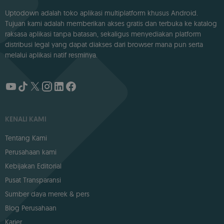
Uptodown adalah toko aplikasi multiplatform khusus Android.
Tujuan kami adalah memberikan akses gratis dan terbuka ke katalog
raksasa aplikasi tanpa batasan, sekaligus menyediakan platform
distribusi legal yang dapat diakses dari browser mana pun serta
melalui aplikasi natif resminya.
KENALI KAMI
Tentang Kami
Perusahaan kami
Kebijakan Editorial
Pusat Transparansi
Sumber daya merek & pers
Blog Perusahaan
Karier