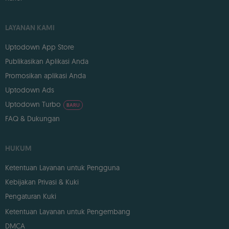
LAYANAN KAMI
Uptodown App Store
Publikasikan Aplikasi Anda
Promosikan aplikasi Anda
Uptodown Ads
Uptodown Turbo
BARU
FAQ & Dukungan
HUKUM
Ketentuan Layanan untuk Pengguna
Kebijakan Privasi & Kuki
Pengaturan Kuki
Ketentuan Layanan untuk Pengembang
DMCA