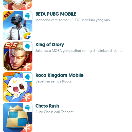
BETA PUBG MOBILE
Mencoba versi terbaru PUBG sebelum yang lain
King of Glory
Salah satu MOBA yang paling sering dimainkan di dunia
Roco Kingdom Mobile
Dapatkan semua Rocos
Chess Rush
Auto Chess dari Tencent