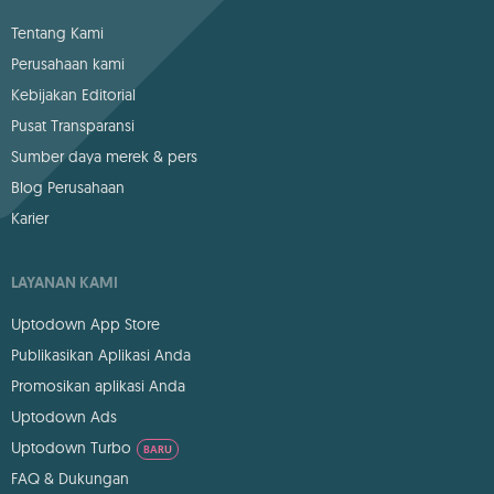
Tentang Kami
Perusahaan kami
Kebijakan Editorial
Pusat Transparansi
Sumber daya merek & pers
Blog Perusahaan
Karier
LAYANAN KAMI
Uptodown App Store
Publikasikan Aplikasi Anda
Promosikan aplikasi Anda
Uptodown Ads
Uptodown Turbo
BARU
FAQ & Dukungan