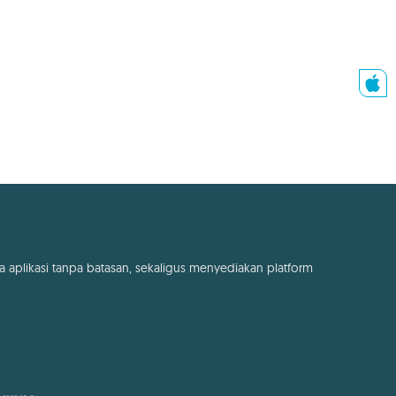
a aplikasi tanpa batasan, sekaligus menyediakan platform