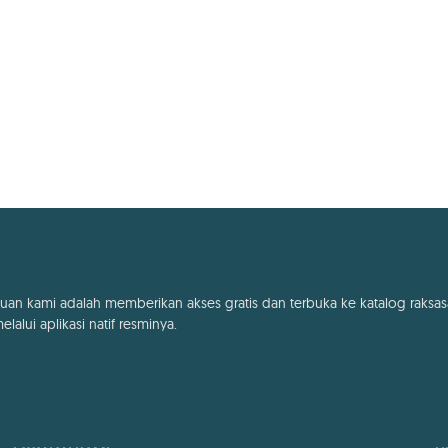
uan kami adalah memberikan akses gratis dan terbuka ke katalog raksas
lalui aplikasi natif resminya.