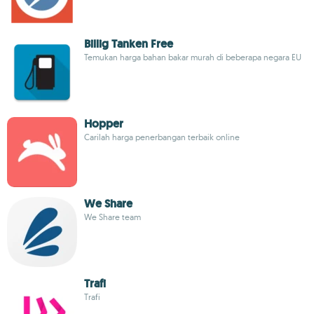
Billig Tanken Free
Temukan harga bahan bakar murah di beberapa negara EU
Hopper
Carilah harga penerbangan terbaik online
We Share
We Share team
Trafi
Trafi