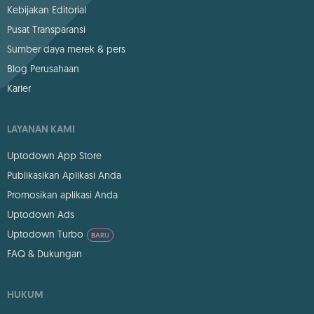
Kebijakan Editorial
Pusat Transparansi
Sumber daya merek & pers
Blog Perusahaan
Karier
LAYANAN KAMI
Uptodown App Store
Publikasikan Aplikasi Anda
Promosikan aplikasi Anda
Uptodown Ads
Uptodown Turbo
BARU
FAQ & Dukungan
HUKUM