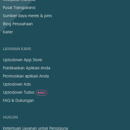
Pusat Transparansi
Sumber daya merek & pers
Blog Perusahaan
Karier
LAYANAN KAMI
Uptodown App Store
Publikasikan Aplikasi Anda
Promosikan aplikasi Anda
Uptodown Ads
Uptodown Turbo
BARU
FAQ & Dukungan
HUKUM
Ketentuan Layanan untuk Pengguna