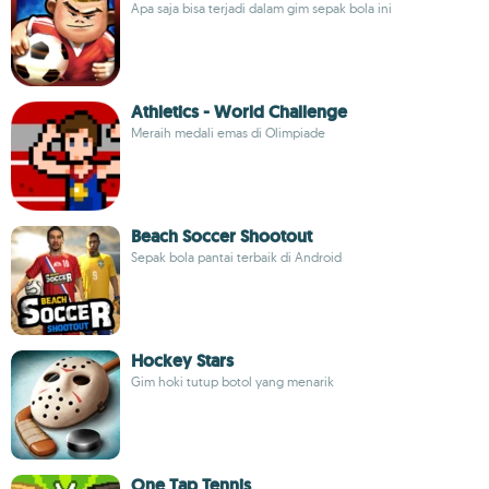
Apa saja bisa terjadi dalam gim sepak bola ini
Athletics - World Challenge
Meraih medali emas di Olimpiade
Beach Soccer Shootout
Sepak bola pantai terbaik di Android
Hockey Stars
Gim hoki tutup botol yang menarik
One Tap Tennis