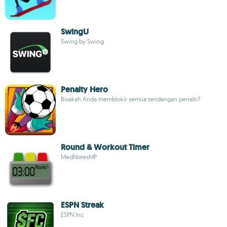
SwingU
Swing by Swing
Penalty Hero
Bisakah Anda memblokir semua tendangan penalti?
Round & Workout Timer
MedNotesMP
ESPN Streak
ESPN Inc