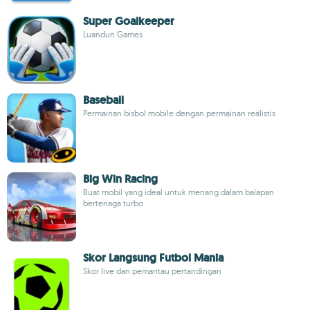
Super Goalkeeper
Luandun Games
Baseball
Permainan bisbol mobile dengan permainan realistis
Big Win Racing
Buat mobil yang ideal untuk menang dalam balapan
bertenaga turbo
Skor Langsung Futbol Mania
Skor live dan pemantau pertandingan