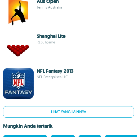
Aus Open
Tennis Australia
Shanghai Lite
RESETgame
NFL Fantasy 2013
NFL Enterprises LLC
LIHAT YANG LAINNYA
Mungkin Anda tertarik