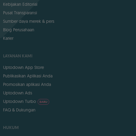
Kebijakan Editorial
Pusat Transparansi
Sumber daya merek & pers
Blog Perusahaan
Karier
LAYANAN KAMI
Uptodown App Store
Publikasikan Aplikasi Anda
Promosikan aplikasi Anda
Uptodown Ads
Uptodown Turbo
BARU
FAQ & Dukungan
HUKUM