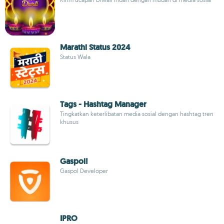
Marathi Status 2024
Status Wala
Tags - Hashtag Manager
Tingkatkan keterlibatan media sosial dengan hashtag tren
khusus
Gaspol!
Gaspol Developer
IPRO