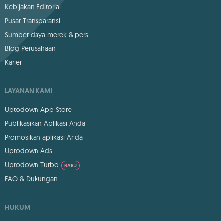
Kebijakan Editorial
Pusat Transparansi
Sumber daya merek & pers
Blog Perusahaan
Karier
LAYANAN KAMI
Uptodown App Store
Publikasikan Aplikasi Anda
Promosikan aplikasi Anda
Uptodown Ads
Uptodown Turbo
BARU
FAQ & Dukungan
HUKUM