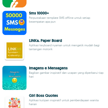
Sms 10000+
Perpustakaan template SMS offline untuk setiap
kesempatan apa pun
LINKa. Paper Board
Aplikasi keyboard nyaman untuk mengetik mudah bagi
tantangan motorik
Imagens e Mensagens
Bagikan gambar inspiratif dan ucapan yang diperbarui tiap
hari
Girl Boss Quotes
Aplikasi kutipan inspiratif untuk pemberdayaan wanita
harian