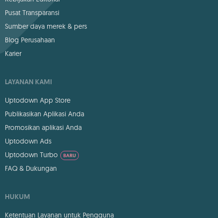
Pusat Transparansi
Sumber daya merek & pers
Blog Perusahaan
Karier
LAYANAN KAMI
Uptodown App Store
Publikasikan Aplikasi Anda
Promosikan aplikasi Anda
Uptodown Ads
Uptodown Turbo
BARU
FAQ & Dukungan
HUKUM
Ketentuan Layanan untuk Pengguna