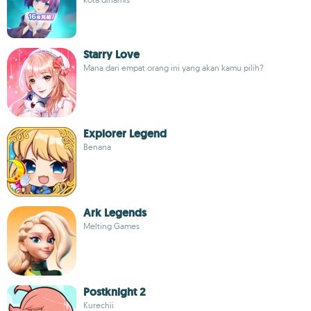
Starry Love
Mana dari empat orang ini yang akan kamu pilih?
Explorer Legend
Benana
Ark Legends
Melting Games
Postknight 2
Kurechii