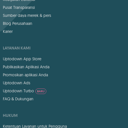
Pusat Transparansi
Sumber daya merek & pers
Blog Perusahaan
Karier
LAYANAN KAMI
Uptodown App Store
Publikasikan Aplikasi Anda
Promosikan aplikasi Anda
Uptodown Ads
Uptodown Turbo
BARU
FAQ & Dukungan
HUKUM
Ketentuan Layanan untuk Pengguna