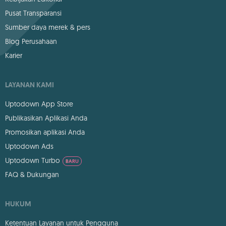
Pusat Transparansi
Sumber daya merek & pers
Blog Perusahaan
Karier
LAYANAN KAMI
Uptodown App Store
Publikasikan Aplikasi Anda
Promosikan aplikasi Anda
Uptodown Ads
Uptodown Turbo
BARU
FAQ & Dukungan
HUKUM
Ketentuan Layanan untuk Pengguna