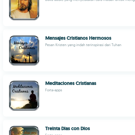
Mensajes Cristianos Hermosos
Pesan Kristen yang indah terinspirasi dari Tuhan
Meditaciones Cristianas
Forta-apps
Treinta Dias con Dios