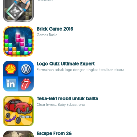
Brick Game 2016
Games Basic
Logo Quiz Ultimate Expert
Permainan tebak logo dengan tingkat kesulitan ekstra
Teka-teki mobil untuk balita
Clear Invest. Baby Educational
Escape From 26