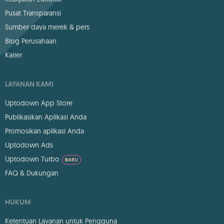
Pusat Transparansi
Sumber daya merek & pers
Blog Perusahaan
Karier
LAYANAN KAMI
Uptodown App Store
Publikasikan Aplikasi Anda
Promosikan aplikasi Anda
Uptodown Ads
Uptodown Turbo
BARU
FAQ & Dukungan
HUKUM
Ketentuan Layanan untuk Pengguna