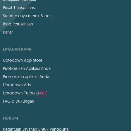
Pusat Transparansi
Sumber daya merek & pers
Blog Perusahaan
Karier
LAYANAN KAMI
Uptodown App Store
Publikasikan Aplikasi Anda
Promosikan aplikasi Anda
Uptodown Ads
Uptodown Turbo
BARU
FAQ & Dukungan
HUKUM
Ketentuan Layanan untuk Pengguna