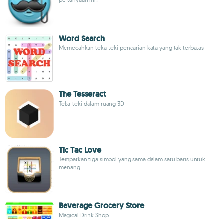
Word Search
Memecahkan teka-teki pencarian kata yang tak terbatas
The Tesseract
Teka-teki dalam ruang 3D
Tic Tac Love
Tempatkan tiga simbol yang sama dalam satu baris untuk
menang
Beverage Grocery Store
Magical Drink Shop