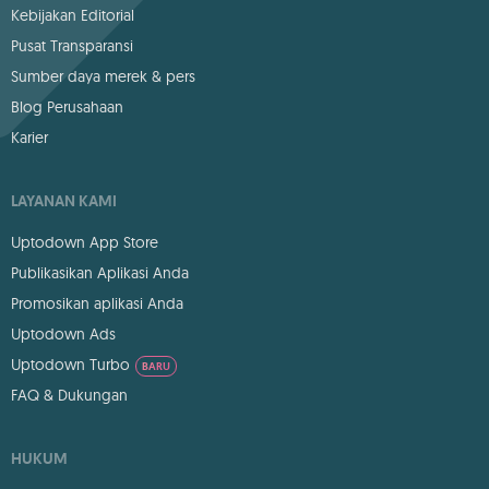
Kebijakan Editorial
Pusat Transparansi
Sumber daya merek & pers
Blog Perusahaan
Karier
LAYANAN KAMI
Uptodown App Store
Publikasikan Aplikasi Anda
Promosikan aplikasi Anda
Uptodown Ads
Uptodown Turbo
BARU
FAQ & Dukungan
HUKUM