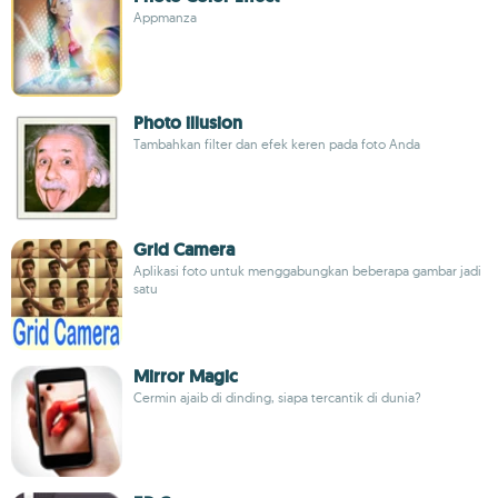
Appmanza
Photo illusion
Tambahkan filter dan efek keren pada foto Anda
Grid Camera
Aplikasi foto untuk menggabungkan beberapa gambar jadi
satu
Mirror Magic
Cermin ajaib di dinding, siapa tercantik di dunia?