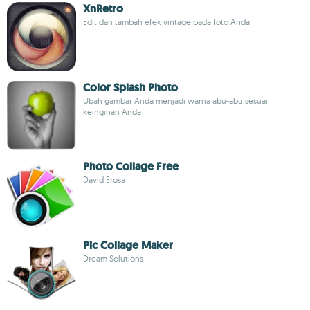
XnRetro
Edit dan tambah efek vintage pada foto Anda
Color Splash Photo
Ubah gambar Anda menjadi warna abu-abu sesuai
keinginan Anda
Photo Collage Free
David Erosa
Pic Collage Maker
Dream Solutions