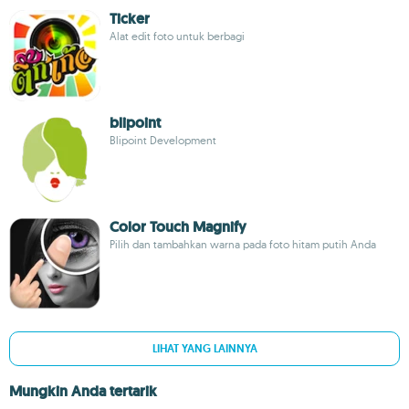
Ticker
Alat edit foto untuk berbagi
blipoint
Blipoint Development
Color Touch Magnify
Pilih dan tambahkan warna pada foto hitam putih Anda
LIHAT YANG LAINNYA
Mungkin Anda tertarik