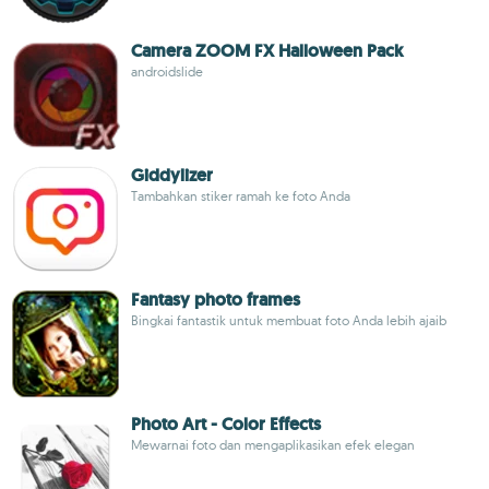
Camera ZOOM FX Halloween Pack
androidslide
Giddylizer
Tambahkan stiker ramah ke foto Anda
Fantasy photo frames
Bingkai fantastik untuk membuat foto Anda lebih ajaib
Photo Art - Color Effects
Mewarnai foto dan mengaplikasikan efek elegan