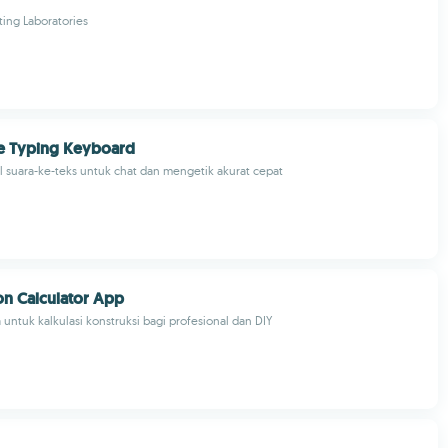
ing Laboratories
ce Typing Keyboard
 suara-ke-teks untuk chat dan mengetik akurat cepat
on Calculator App
 untuk kalkulasi konstruksi bagi profesional dan DIY