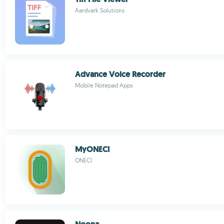
Aardvark Solutions
Advance Voice Recorder
Mobile Notepad Apps
MyONECI
ONECI