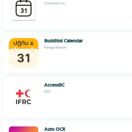
Komorebi Inc.
Buddhist Calendar
Paraga Mobile
AccessRC
IFRC
Auto OCR