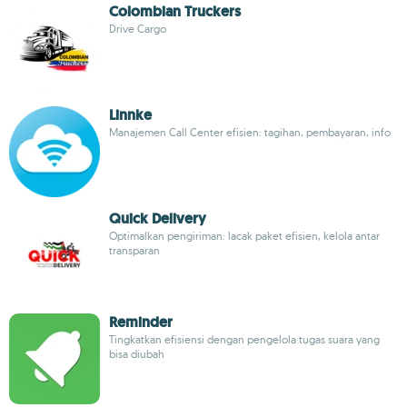
Colombian Truckers
Drive Cargo
Linnke
Manajemen Call Center efisien: tagihan, pembayaran, info
Quick Delivery
Optimalkan pengiriman: lacak paket efisien, kelola antar
transparan
Reminder
Tingkatkan efisiensi dengan pengelola tugas suara yang
bisa diubah