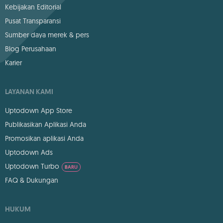
Kebijakan Editorial
Pusat Transparansi
Sumber daya merek & pers
Blog Perusahaan
Karier
LAYANAN KAMI
Uptodown App Store
Publikasikan Aplikasi Anda
Promosikan aplikasi Anda
Uptodown Ads
Uptodown Turbo
BARU
FAQ & Dukungan
HUKUM