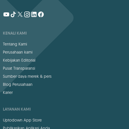
KENALI KAMI
Tentang Kami
Perusahaan kami
Kebijakan Editorial
Pusat Transparansi
Sumber daya merek & pers
Blog Perusahaan
Karier
LAYANAN KAMI
Uptodown App Store
Publikasikan Aplikasi Anda