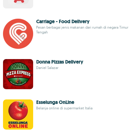
Carriage - Food Delivery
Pesan berbagai jenis makanan dari rumah di negara Timur
Tengah
Donna Pizzas Delivery
Daniel Salazar
Esselunga OnLine
Belanja online di supermarket Italia