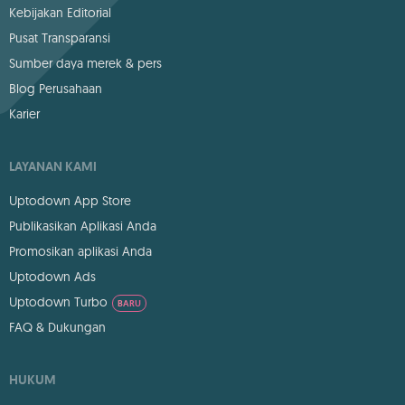
Kebijakan Editorial
Pusat Transparansi
Sumber daya merek & pers
Blog Perusahaan
Karier
LAYANAN KAMI
Uptodown App Store
Publikasikan Aplikasi Anda
Promosikan aplikasi Anda
Uptodown Ads
Uptodown Turbo
BARU
FAQ & Dukungan
HUKUM