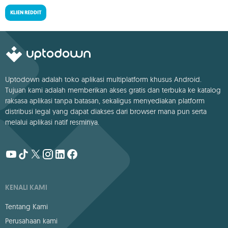
KLIEN REDDIT
Uptodown adalah toko aplikasi multiplatform khusus Android.
Tujuan kami adalah memberikan akses gratis dan terbuka ke katalog
raksasa aplikasi tanpa batasan, sekaligus menyediakan platform
distribusi legal yang dapat diakses dari browser mana pun serta
melalui aplikasi natif resminya.
KENALI KAMI
Tentang Kami
Perusahaan kami