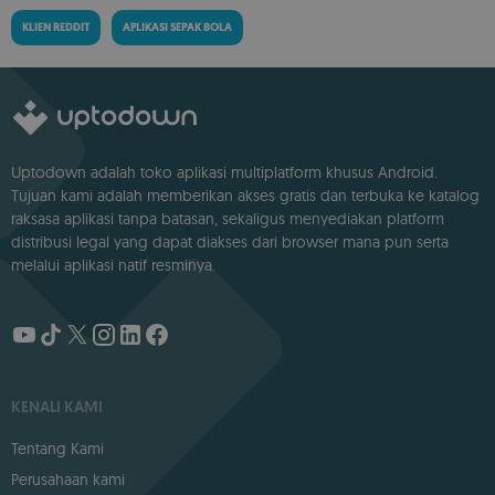
KLIEN REDDIT
APLIKASI SEPAK BOLA
Uptodown adalah toko aplikasi multiplatform khusus Android.
Tujuan kami adalah memberikan akses gratis dan terbuka ke katalog
raksasa aplikasi tanpa batasan, sekaligus menyediakan platform
distribusi legal yang dapat diakses dari browser mana pun serta
melalui aplikasi natif resminya.
KENALI KAMI
Tentang Kami
Perusahaan kami