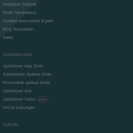
Kebijakan Editorial
Pusat Transparansi
Sumber daya merek & pers
Blog Perusahaan
Karier
LAYANAN KAMI
Uptodown App Store
Publikasikan Aplikasi Anda
Promosikan aplikasi Anda
Uptodown Ads
Uptodown Turbo
BARU
FAQ & Dukungan
HUKUM