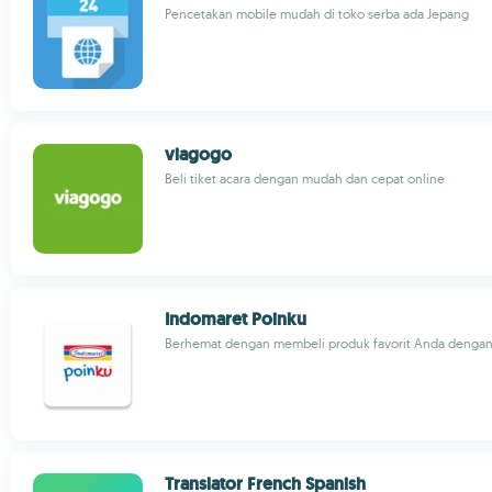
Pencetakan mobile mudah di toko serba ada Jepang
viagogo
Beli tiket acara dengan mudah dan cepat online
Indomaret Poinku
Berhemat dengan membeli produk favorit Anda dengan
Translator French Spanish